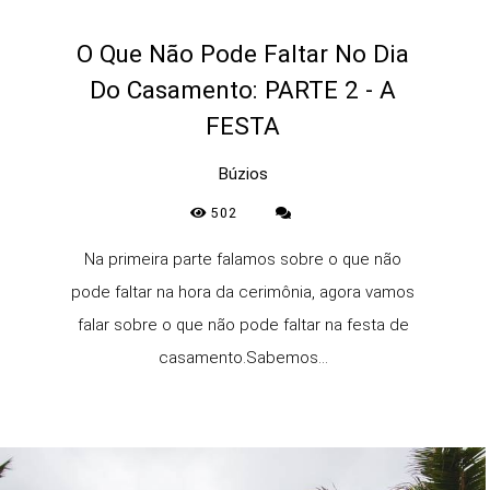
O Que Não Pode Faltar No Dia
Do Casamento: PARTE 2 - A
FESTA
Búzios
502
Na primeira parte falamos sobre o que não
pode faltar na hora da cerimônia, agora vamos
falar sobre o que não pode faltar na festa de
casamento.Sabemos...