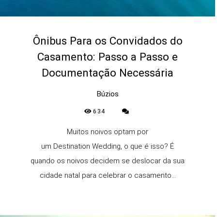
Ônibus Para os Convidados do
Casamento: Passo a Passo e
Documentação Necessária
Búzios
634
Muitos noivos optam por
um Destination Wedding, o que é isso? É
quando os noivos decidem se deslocar da sua
cidade natal para celebrar o casamento...