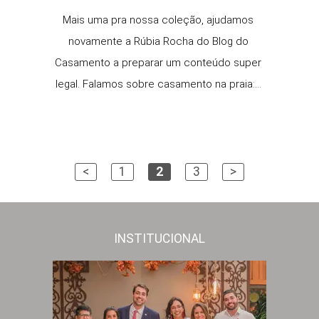
Mais uma pra nossa coleção, ajudamos
novamente a Rúbia Rocha do Blog do
Casamento a preparar um conteúdo super
legal. Falamos sobre casamento na praia:...
<
1
2
3
>
INSTITUCIONAL