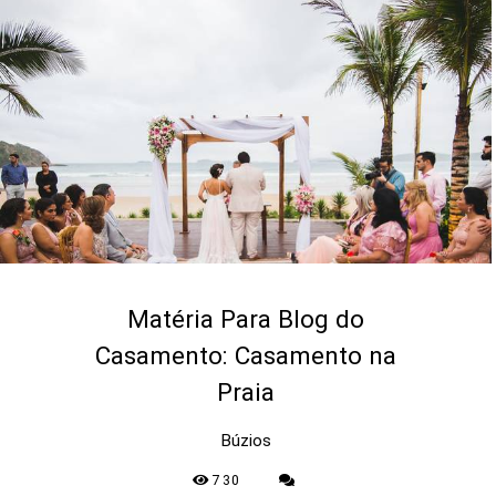
Matéria Para Blog do
Casamento: Casamento na
Praia
Búzios
730