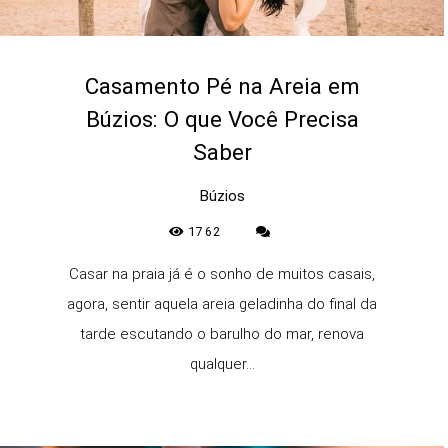
Casamento Pé na Areia em
Búzios: O que Você Precisa
Saber
Búzios
1762
Casar na praia já é o sonho de muitos casais,
agora, sentir aquela areia geladinha do final da
tarde escutando o barulho do mar, renova
qualquer...