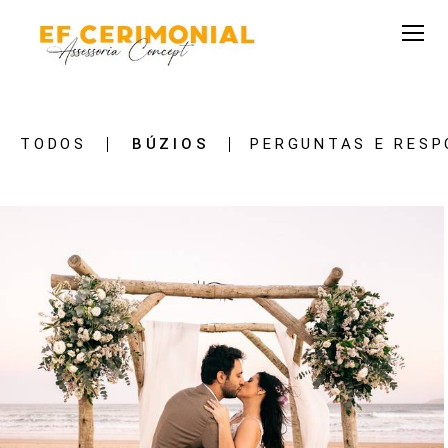
TODOS
BÚZIOS
PERGUNTAS E RES