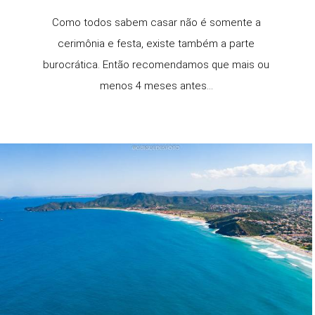
Como todos sabem casar não é somente a
cerimônia e festa, existe também a parte
burocrática. Então recomendamos que mais ou
menos 4 meses antes...