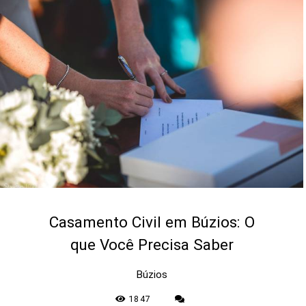
Casamento Civil em Búzios: O
que Você Precisa Saber
Búzios
1847