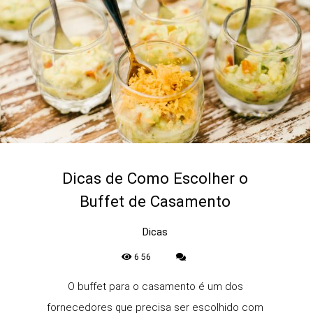
Dicas de Como Escolher o
Buffet de Casamento
Dicas
656
O buffet para o casamento é um dos
fornecedores que precisa ser escolhido com