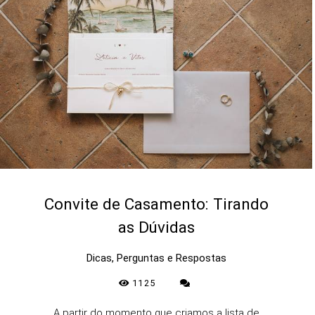
Convite de Casamento: Tirando
as Dúvidas
Dicas, Perguntas e Respostas
1125
A partir do momento que criamos a lista de