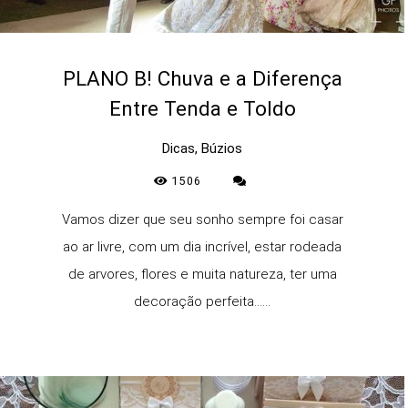
PLANO B! Chuva e a Diferença
Entre Tenda e Toldo
Dicas, Búzios
1506
Vamos dizer que seu sonho sempre foi casar
ao ar livre, com um dia incrível, estar rodeada
de arvores, flores e muita natureza, ter uma
decoração perfeita......