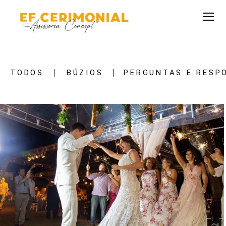
TODOS
BÚZIOS
PERGUNTAS E RESP