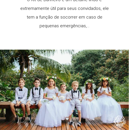
extremamente útil para seus convidados, ele
tem a função de socorrer em caso de
pequenas emergências,...