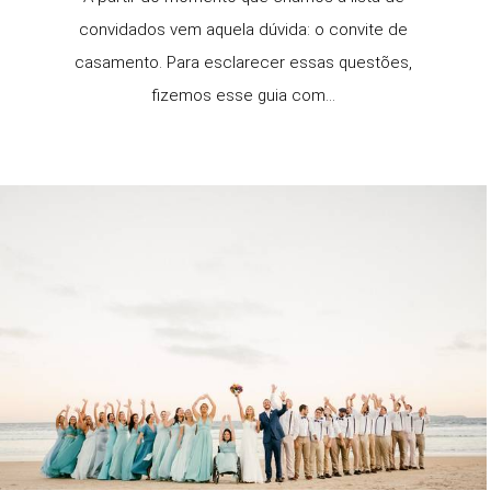
convidados vem aquela dúvida: o convite de
casamento. Para esclarecer essas questões,
fizemos esse guia com...