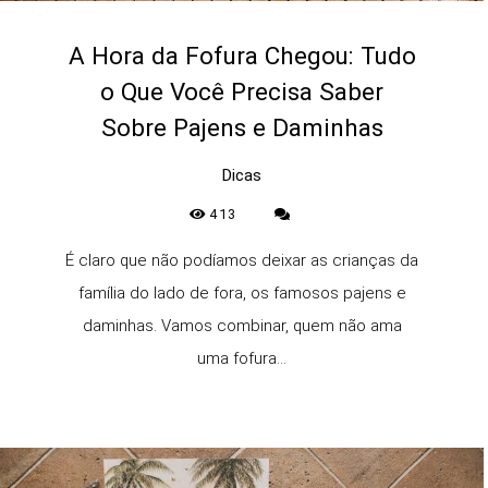
A Hora da Fofura Chegou: Tudo
o Que Você Precisa Saber
Sobre Pajens e Daminhas
Dicas
413
É claro que não podíamos deixar as crianças da
família do lado de fora, os famosos pajens e
daminhas. Vamos combinar, quem não ama
uma fofura...