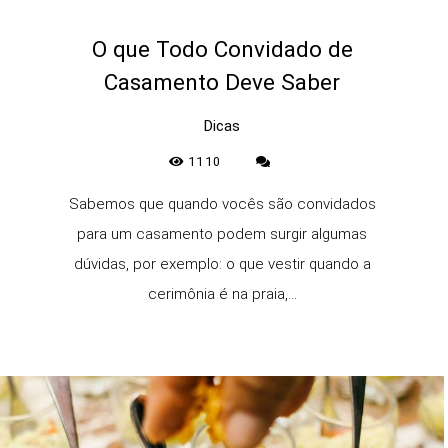
O que Todo Convidado de
Casamento Deve Saber
Dicas
1110
Sabemos que quando vocês são convidados
para um casamento podem surgir algumas
dúvidas, por exemplo: o que vestir quando a
cerimônia é na praia,...