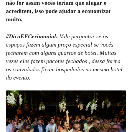
não for assim vocês teriam que alugar e
acreditem, isso pode ajudar a economizar
muito.
#DicaEFCerimonial:
Vale perguntar se os
espaços fazem algum preço especial se vocês
fecharem com alguns quartos de hotel. Muitas
vezes eles fazem pacotes fechados , dessa forma
os convidados ficam hospedados no mesmo hotel
do evento.