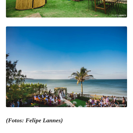
(Fotos: Felipe Lannes)