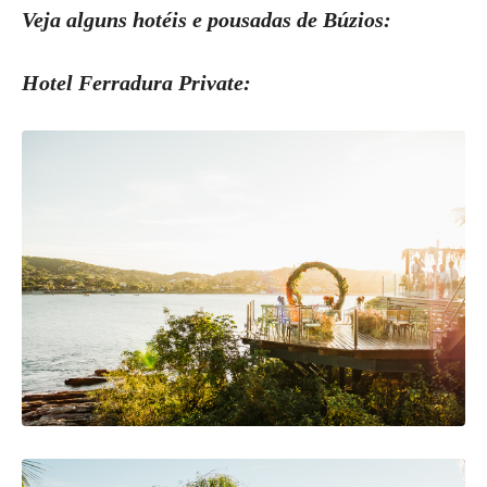
Veja alguns hotéis e pousadas de Búzios:
Hotel Ferradura Private: