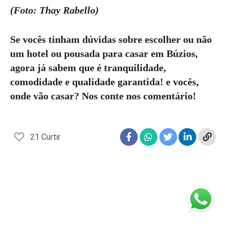
(Foto: Thay Rabello)
Se vocês tinham dúvidas sobre escolher ou não
um hotel ou pousada para casar em Búzios,
agora já sabem que é tranquilidade,
comodidade e qualidade garantida! e vocês,
onde vão casar? Nos conte nos comentário!
21
Curtir