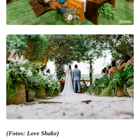
(Fotos: Love Shake)