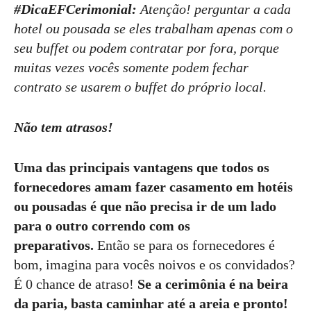
#DicaEFCerimonial:
Atenção! perguntar a cada
hotel ou pousada se eles trabalham apenas com o
seu buffet ou podem contratar por fora, porque
muitas vezes vocês somente podem fechar
contrato se usarem o buffet do próprio local.
Não tem atrasos!
Uma das principais vantagens que todos os
fornecedores amam fazer casamento em hotéis
ou pousadas é que não precisa ir de um lado
para o outro correndo com os
preparativos.
Então se para os fornecedores é
bom, imagina para vocês noivos e os convidados?
É 0 chance de atraso!
Se a cerimônia é na beira
da paria, basta caminhar até a areia e pronto!