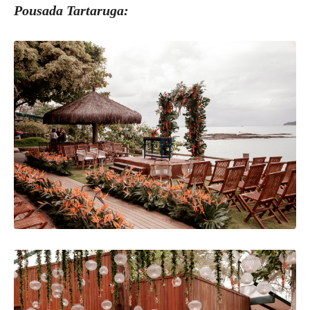
Pousada Tartaruga: