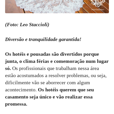
(Foto: Leo Staccioli)
Diversão e tranquilidade garantida!
Os hotéis e pousadas são divertidos porque
junta, o clima férias e comemoração num lugar
só.
Os profissionais que trabalham nessa área
estão acostumados a resolver problemas, ou seja,
dificilmente vão se aborrecer com algum
acontecimento.
Os hotéis querem que seu
casamento seja único e vão realizar essa
promessa.