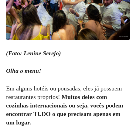
(Foto: Lenine Serejo)
Olha o menu!
Em alguns hotéis ou pousadas, eles já possuem
restaurantes próprios!
Muitos deles com
cozinhas internacionais ou seja, vocês podem
encontrar TUDO o que precisam apenas em
um lugar.