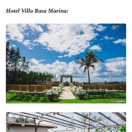
Hotel Villa Rasa Marina: