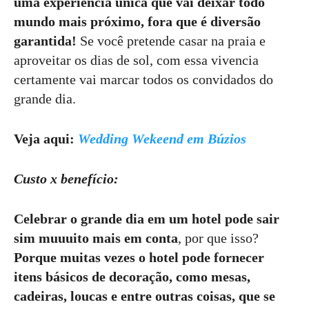
uma experiencia única que vai deixar todo
mundo mais próximo, fora que é diversão
garantida!
Se você pretende casar na praia e
aproveitar os dias de sol, com essa vivencia
certamente vai marcar todos os convidados do
grande dia.
Veja aqui:
Wedding Wekeend em Búzios
Custo x benefício:
Celebrar o grande dia em um hotel pode sair
sim muuuito mais em conta
, por que isso?
Porque muitas vezes o hotel pode fornecer
itens básicos de decoração, como mesas,
cadeiras, loucas e entre outras coisas, que se