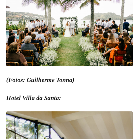
(Fotos: Guilherme Tonna)
Hotel Villa da Santa: