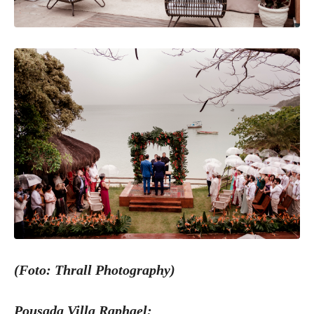
(Foto: Thrall Photography)
Pousada Villa Raphael: