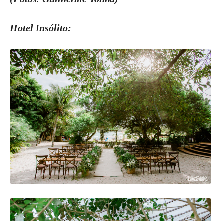
Hotel Insólito: