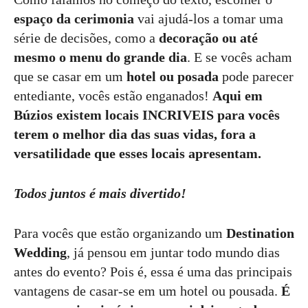
espaço da cerimonia
vai ajudá-los a tomar uma
série de decisões, como a
decoração ou até
mesmo o menu do grande dia
. E se vocês acham
que se casar em um
hotel ou posada
pode parecer
entediante, vocês estão enganados!
Aqui em
Búzios existem locais INCRIVEIS para vocês
terem o melhor dia das suas vidas, fora a
versatilidade que esses locais apresentam.
Todos juntos é mais divertido!
Para vocês que estão organizando um
Destination
Wedding
, já pensou em juntar todo mundo dias
antes do evento? Pois é, essa é uma das principais
vantagens de casar-se em um hotel ou pousada.
É