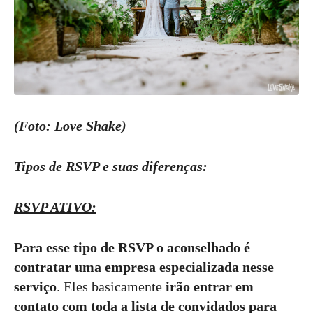
(Foto: Love Shake)
Tipos de RSVP e suas diferenças:
RSVP ATIVO:
Para esse tipo de RSVP o aconselhado é
contratar uma empresa especializada nesse
serviço
. Eles basicamente
irão entrar em
contato com toda a lista de convidados para