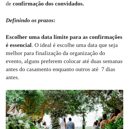
de
confirmação dos convidados.
Definindo os prazos:
Escolher uma data limite para as confirmações
é essencial
. O ideal é escolhe uma data que seja
melhor para finalização da organização do
evento, alguns preferem colocar até duas semanas
antes do casamento enquanto outros até 7 dias
antes.