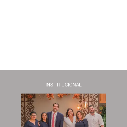
INSTITUCIONAL