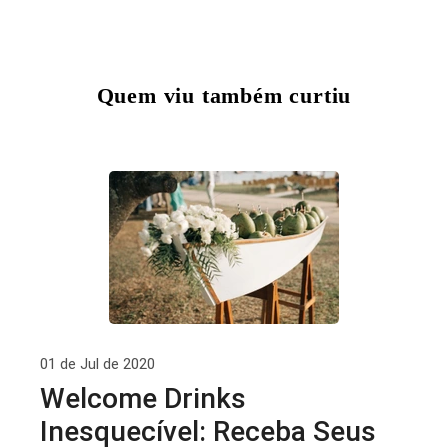
Quem viu também curtiu
01 de Jul de 2020
Welcome Drinks
Inesquecível: Receba Seus