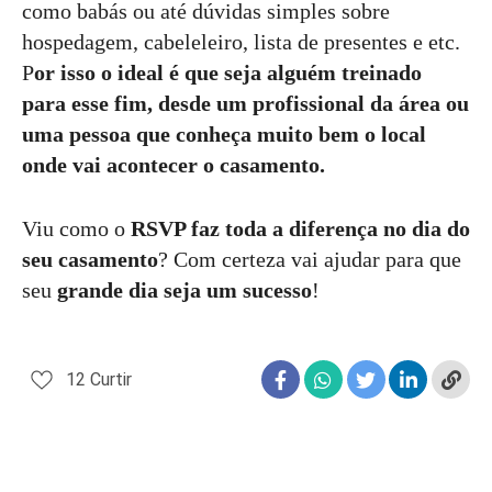
como babás ou até dúvidas simples sobre
hospedagem, cabeleleiro, lista de presentes e etc.
P
or isso o ideal é que seja alguém treinado
para esse fim, desde um profissional da área ou
uma pessoa que conheça muito bem o local
onde vai acontecer o casamento.
Viu como o
RSVP faz toda a diferença no dia do
seu casamento
? Com certeza vai ajudar para que
seu
grande dia seja um sucesso
!
12
Curtir