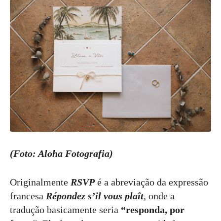
(Foto: Aloha Fotografia)
Originalmente
RSVP
é a abreviação da expressão
francesa
Répondez s’il vous plaît
, onde a
tradução basicamente seria
“responda, por