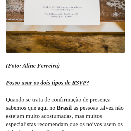
(Foto: Aline Ferreira)
Posso usar os dois tipos de RSVP?
Quando se trata de confirmação de presença
sabemos que aqui no
Brasil
as pessoas talvez não
estejam muito acostumadas, mas muitos
especialistas recomendam que os noivos usem os