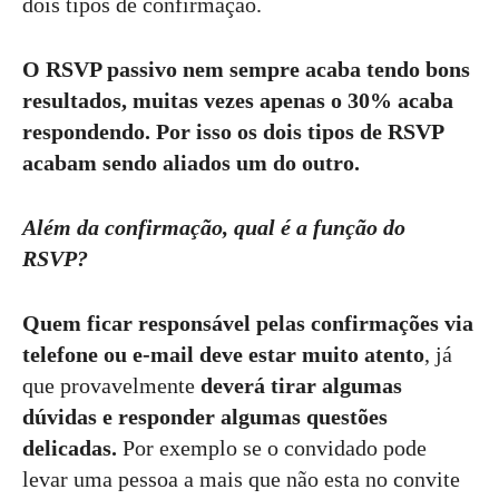
dois tipos de confirmação.
O RSVP passivo nem sempre acaba tendo bons
resultados, muitas vezes apenas o 30% acaba
respondendo. Por isso os dois tipos de RSVP
acabam sendo aliados um do outro.
Além da confirmação, qual é a função do
RSVP?
Quem ficar responsável pelas confirmações via
telefone ou e-mail deve estar muito atento
, já
que provavelmente
deverá tirar algumas
dúvidas e responder algumas questões
delicadas.
Por exemplo se o convidado pode
levar uma pessoa a mais que não esta no convite