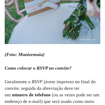
(Foto: Munizemaia)
Como colocar o RSVP no convite?
Geralmente o
RSVP
jávem impresso no final do
convite, seguida da abreviação deve ter
um
número de telefone
(ou as vezes pode ser um
endereço de e-mail) que será usado como meio