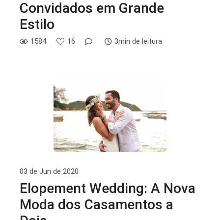
Convidados em Grande
Estilo
1584
16
3min de leitura
03 de Jun de 2020
Elopement Wedding: A Nova
Moda dos Casamentos a