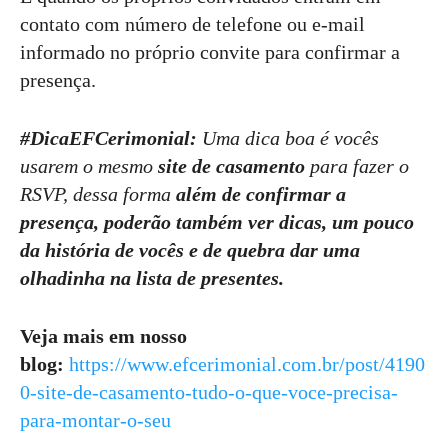
contato com número de telefone ou e-mail
informado no próprio convite para confirmar a
presença.
#DicaEFCerimonial:
Uma dica boa é vocês
usarem o mesmo
site de casamento
para fazer o
RSVP, dessa forma
além de confirmar a
presença, poderão também ver dicas, um pouco
da história de vocês e de quebra dar uma
olhadinha na lista de presentes.
Veja mais em nosso
blog:
https://www.efcerimonial.com.br/post/4190
0-site-de-casamento-tudo-o-que-voce-precisa-
para-montar-o-seu