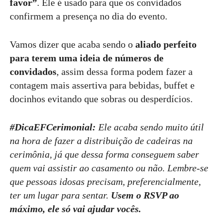
favor”
. Ele é usado para que os convidados
confirmem a presença no dia do evento.
Vamos dizer que acaba sendo o
aliado perfeito
para terem uma ideia de números de
convidados
, assim dessa forma podem fazer a
contagem mais assertiva para bebidas, buffet e
docinhos evitando que sobras ou desperdícios.
#DicaEFCerimonial:
Ele acaba sendo muito útil
na hora de fazer a distribuição de cadeiras na
cerimônia, já que dessa forma conseguem saber
quem vai assistir ao casamento ou não. Lembre-se
que pessoas idosas precisam, preferencialmente,
ter um lugar para sentar.
Usem o RSVP ao
máximo, ele só vai ajudar vocês.