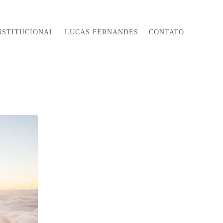
NSTITUCIONAL
LUCAS FERNANDES
CONTATO