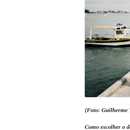
(Foto: Guilherme
Como escolher o d