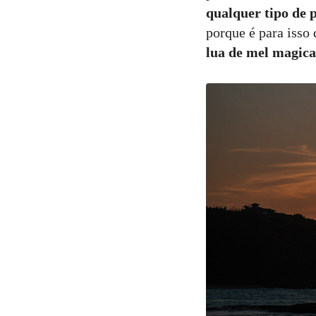
qualquer tipo de 
porque é para isso
lua de mel magica 