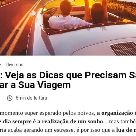
Diversas
: Veja as Dicas que Precisam S
ar a Sua Viagem
6min de leitura
momento super esperado pelos noivos,
a organização 
de dia sempre é a realização de um sonho
... mas tamb
ria acaba gerando um estresse, é por isso que a
lua de 