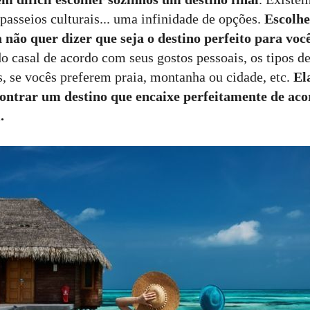
passeios culturais... uma infinidade de opções.
Escolhe
 não quer dizer que seja o destino perfeito para você
o casal de acordo com seus gostos pessoais, os tipos d
s, se vocês preferem praia, montanha ou cidade, etc.
El
ontrar um destino que encaixe perfeitamente de aco
.