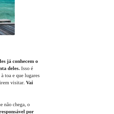
les já conhecem o
nta deles.
Isso é
à toa e que lugares
irem visitar.
Vai
e não chega, o
 responsável por