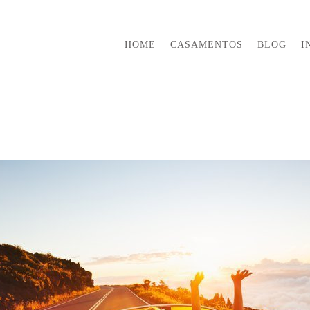
HOME
CASAMENTOS
BLOG
I