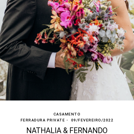
CASAMENTO
FERRADURA PRIVATE
09/FEVEREIRO/2022
NATHALIA & FERNANDO