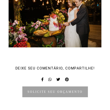
DEIXE SEU COMENTÁRIO, COMPARTILHE!
SOLICITE SEU ORÇAMENTO