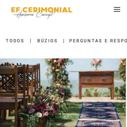
TODOS
BÚZIOS
PERGUNTAS E RESP