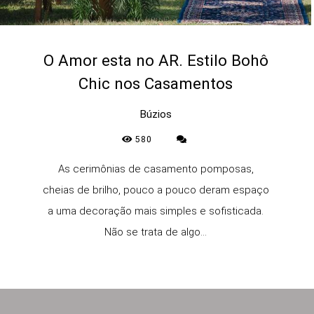
O Amor esta no AR. Estilo Bohô
Chic nos Casamentos
Búzios
580
As cerimônias de casamento pomposas,
cheias de brilho, pouco a pouco deram espaço
a uma decoração mais simples e sofisticada.
Não se trata de algo...